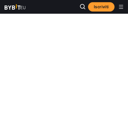
Iscriviti