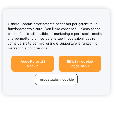
Usiamo i cookie strettamente necessari per garantire un
funzionamento sicuro. Con il tuo consenso, usiamo anche
cookie funzionali, analitici, di marketing e per i social media
che permettono di ricordare le tue impostazioni, capire
come usi il sito per migliorarlo e supportare le funzioni di
marketing e condivisione.
Accetta tutti i
Rifiuta i cookie
cookie
aggiuntivi
Impostazioni cookie
Informazioni