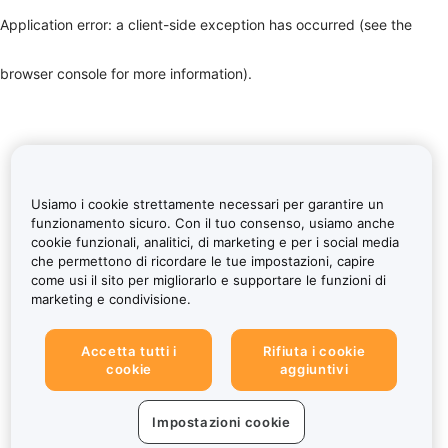
Application error: a client-side exception has occurred (see the
browser console for more information)
.
Usiamo i cookie strettamente necessari per garantire un
funzionamento sicuro. Con il tuo consenso, usiamo anche
cookie funzionali, analitici, di marketing e per i social media
che permettono di ricordare le tue impostazioni, capire
come usi il sito per migliorarlo e supportare le funzioni di
marketing e condivisione.
Accetta tutti i
Rifiuta i cookie
cookie
aggiuntivi
Impostazioni cookie