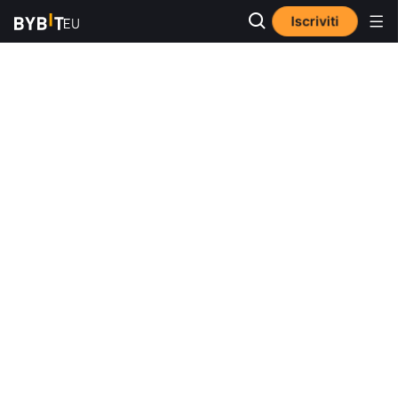
Iscriviti