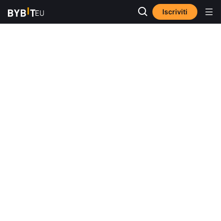
Iscriviti