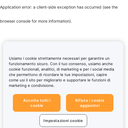
Application error: a client-side exception has occurred (see the
browser console for more information)
.
Usiamo i cookie strettamente necessari per garantire un
funzionamento sicuro. Con il tuo consenso, usiamo anche
cookie funzionali, analitici, di marketing e per i social media
che permettono di ricordare le tue impostazioni, capire
come usi il sito per migliorarlo e supportare le funzioni di
marketing e condivisione.
Accetta tutti i
Rifiuta i cookie
cookie
aggiuntivi
Impostazioni cookie