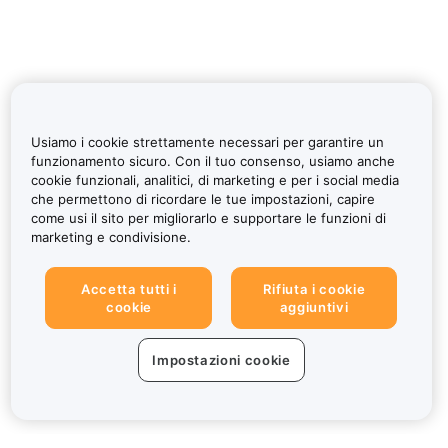
Usiamo i cookie strettamente necessari per garantire un
funzionamento sicuro. Con il tuo consenso, usiamo anche
cookie funzionali, analitici, di marketing e per i social media
che permettono di ricordare le tue impostazioni, capire
come usi il sito per migliorarlo e supportare le funzioni di
marketing e condivisione.
Accetta tutti i
Rifiuta i cookie
cookie
aggiuntivi
Impostazioni cookie