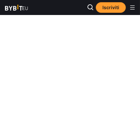
Iscriviti