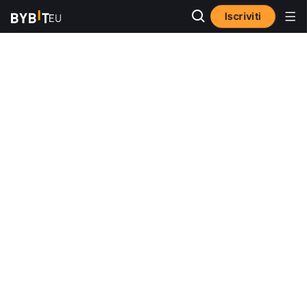
Iscriviti