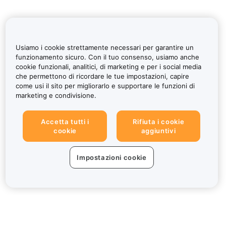
Usiamo i cookie strettamente necessari per garantire un
funzionamento sicuro. Con il tuo consenso, usiamo anche
cookie funzionali, analitici, di marketing e per i social media
che permettono di ricordare le tue impostazioni, capire
come usi il sito per migliorarlo e supportare le funzioni di
marketing e condivisione.
Accetta tutti i
Rifiuta i cookie
cookie
aggiuntivi
Impostazioni cookie
Informazioni