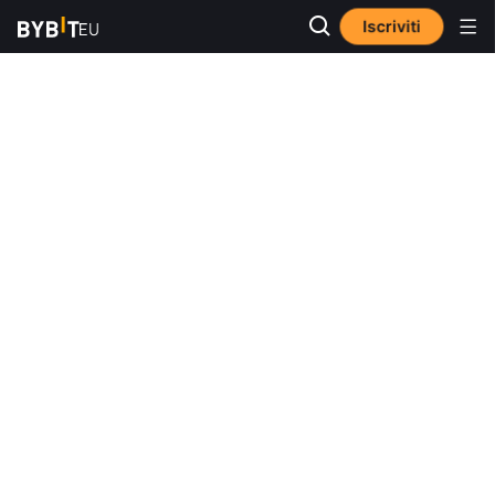
Iscriviti