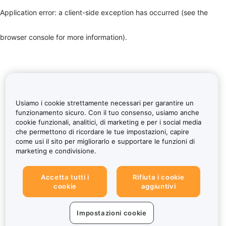
Application error: a client-side exception has occurred (see the
browser console for more information)
.
Usiamo i cookie strettamente necessari per garantire un
funzionamento sicuro. Con il tuo consenso, usiamo anche
cookie funzionali, analitici, di marketing e per i social media
che permettono di ricordare le tue impostazioni, capire
come usi il sito per migliorarlo e supportare le funzioni di
marketing e condivisione.
Accetta tutti i
Rifiuta i cookie
cookie
aggiuntivi
Impostazioni cookie