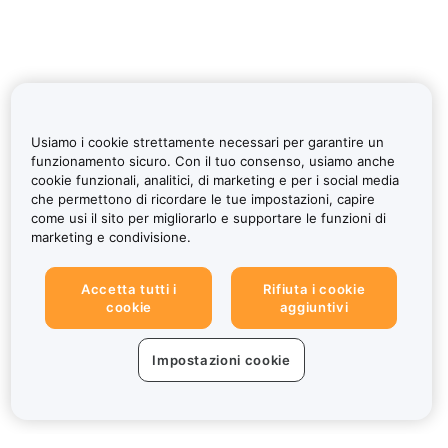
Usiamo i cookie strettamente necessari per garantire un
funzionamento sicuro. Con il tuo consenso, usiamo anche
cookie funzionali, analitici, di marketing e per i social media
che permettono di ricordare le tue impostazioni, capire
come usi il sito per migliorarlo e supportare le funzioni di
marketing e condivisione.
Accetta tutti i
Rifiuta i cookie
cookie
aggiuntivi
Impostazioni cookie