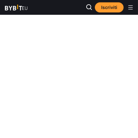
Iscriviti