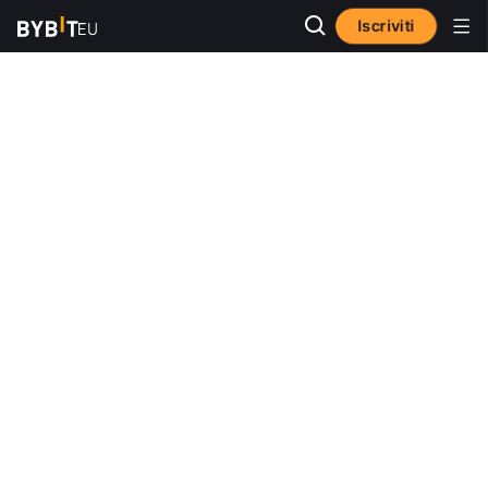
Iscriviti