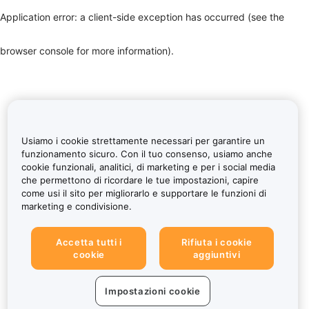
Application error: a client-side exception has occurred (see the
browser console for more information)
.
Usiamo i cookie strettamente necessari per garantire un
funzionamento sicuro. Con il tuo consenso, usiamo anche
cookie funzionali, analitici, di marketing e per i social media
che permettono di ricordare le tue impostazioni, capire
come usi il sito per migliorarlo e supportare le funzioni di
marketing e condivisione.
Accetta tutti i
Rifiuta i cookie
cookie
aggiuntivi
Impostazioni cookie