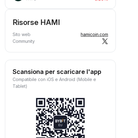
Risorse HAMI
Sito web
hamicoin.com
Community
Scansiona per scaricare l'app
Compatibile con iOS e Android (Mobile e
Tablet)