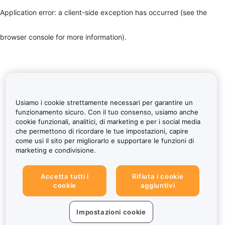
Application error: a client-side exception has occurred (see the
browser console for more information)
.
Usiamo i cookie strettamente necessari per garantire un
funzionamento sicuro. Con il tuo consenso, usiamo anche
cookie funzionali, analitici, di marketing e per i social media
che permettono di ricordare le tue impostazioni, capire
come usi il sito per migliorarlo e supportare le funzioni di
marketing e condivisione.
Accetta tutti i
Rifiuta i cookie
cookie
aggiuntivi
Impostazioni cookie