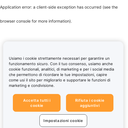
Application error: a client-side exception has occurred (see the
browser console for more information)
.
Usiamo i cookie strettamente necessari per garantire un
funzionamento sicuro. Con il tuo consenso, usiamo anche
cookie funzionali, analitici, di marketing e per i social media
che permettono di ricordare le tue impostazioni, capire
come usi il sito per migliorarlo e supportare le funzioni di
marketing e condivisione.
Accetta tutti i
Rifiuta i cookie
cookie
aggiuntivi
Impostazioni cookie