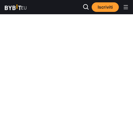
Iscriviti