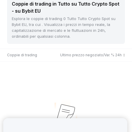
Coppie di trading in Tutto su Tutto Crypto Spot
- su Bybit EU
Esplora le coppie di trading 0 Tutto Tutto Crypto Spot su
Bybit EU, tra cui . Visualizza i prezzi in tempo reale, la
capitalizzazione di mercato e le fluttuazioni in 24h,
ordinabili per qualsiasi colonna.
Coppie di trading
Ultimo prezzo negoziato/Var. % 24h