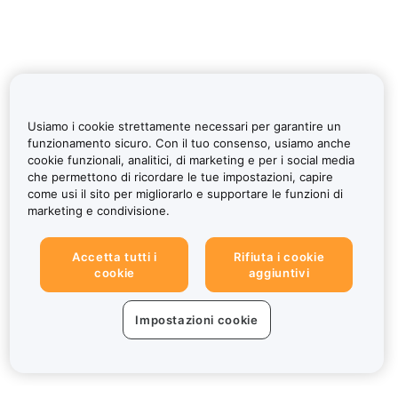
Usiamo i cookie strettamente necessari per garantire un
funzionamento sicuro. Con il tuo consenso, usiamo anche
cookie funzionali, analitici, di marketing e per i social media
che permettono di ricordare le tue impostazioni, capire
come usi il sito per migliorarlo e supportare le funzioni di
marketing e condivisione.
Accetta tutti i
Rifiuta i cookie
cookie
aggiuntivi
Impostazioni cookie