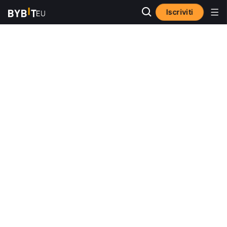
Iscriviti