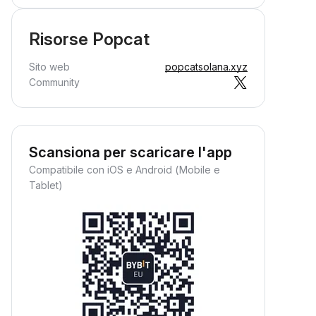
Risorse Popcat
Sito web
popcatsolana.xyz
Community
Scansiona per scaricare l'app
Compatibile con iOS e Android (Mobile e
Tablet)