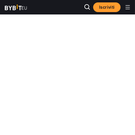
Iscriviti