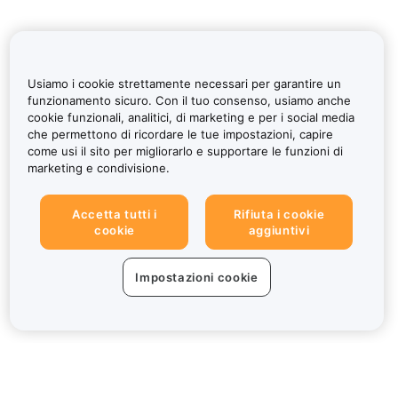
Usiamo i cookie strettamente necessari per garantire un
funzionamento sicuro. Con il tuo consenso, usiamo anche
cookie funzionali, analitici, di marketing e per i social media
che permettono di ricordare le tue impostazioni, capire
come usi il sito per migliorarlo e supportare le funzioni di
marketing e condivisione.
Accetta tutti i
Rifiuta i cookie
cookie
aggiuntivi
Impostazioni cookie
Informazioni