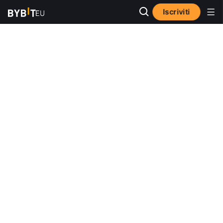
Iscriviti