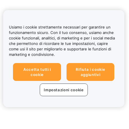
Usiamo i cookie strettamente necessari per garantire un
funzionamento sicuro. Con il tuo consenso, usiamo anche
cookie funzionali, analitici, di marketing e per i social media
che permettono di ricordare le tue impostazioni, capire
come usi il sito per migliorarlo e supportare le funzioni di
marketing e condivisione.
Accetta tutti i
Rifiuta i cookie
cookie
aggiuntivi
Impostazioni cookie
Informazioni