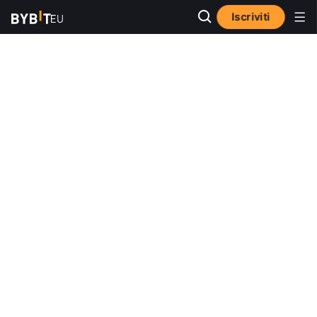
Iscriviti