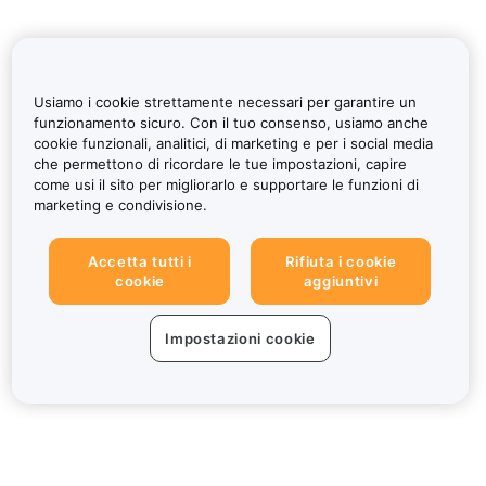
Usiamo i cookie strettamente necessari per garantire un
funzionamento sicuro. Con il tuo consenso, usiamo anche
cookie funzionali, analitici, di marketing e per i social media
che permettono di ricordare le tue impostazioni, capire
come usi il sito per migliorarlo e supportare le funzioni di
marketing e condivisione.
Accetta tutti i
Rifiuta i cookie
cookie
aggiuntivi
Impostazioni cookie
Informazioni