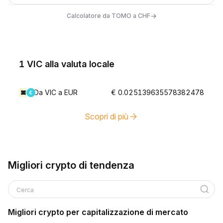
→
Calcolatore da TOMO a CHF
1 VIC alla valuta locale
Da VIC a EUR
€ 0.025139635578382478
Scopri di più
Migliori crypto di tendenza
Cerca
Migliori crypto per capitalizzazione di mercato