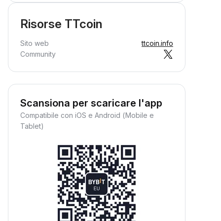
Risorse TTcoin
Sito web
ttcoin.info
Community
Scansiona per scaricare l'app
Compatibile con iOS e Android (Mobile e
Tablet)