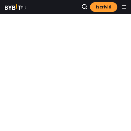
Iscriviti