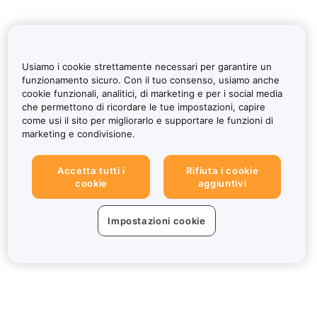
Usiamo i cookie strettamente necessari per garantire un
funzionamento sicuro. Con il tuo consenso, usiamo anche
cookie funzionali, analitici, di marketing e per i social media
che permettono di ricordare le tue impostazioni, capire
come usi il sito per migliorarlo e supportare le funzioni di
marketing e condivisione.
Accetta tutti i
Rifiuta i cookie
cookie
aggiuntivi
Impostazioni cookie
Informazioni