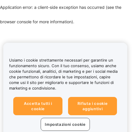
Application error: a client-side exception has occurred (see the
browser console for more information)
.
Usiamo i cookie strettamente necessari per garantire un
funzionamento sicuro. Con il tuo consenso, usiamo anche
cookie funzionali, analitici, di marketing e per i social media
che permettono di ricordare le tue impostazioni, capire
come usi il sito per migliorarlo e supportare le funzioni di
marketing e condivisione.
Accetta tutti i
Rifiuta i cookie
cookie
aggiuntivi
Impostazioni cookie