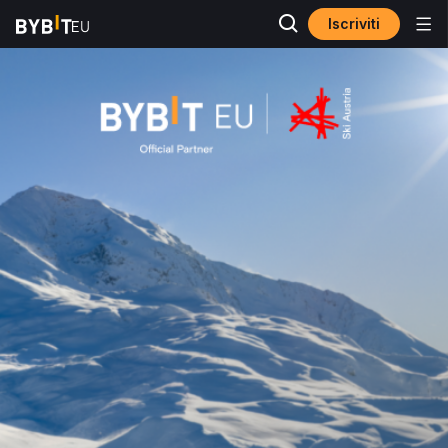
Iscriviti