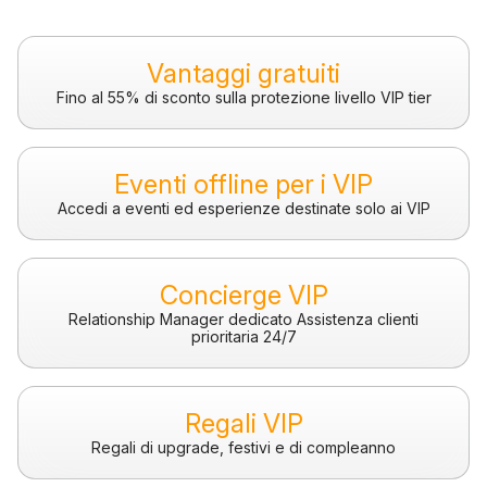
Vantaggi gratuiti
Fino al 55% di sconto sulla protezione livello VIP tier
Eventi offline per i VIP
Accedi a eventi ed esperienze destinate solo ai VIP
Concierge VIP
Relationship Manager dedicato Assistenza clienti
prioritaria 24/7
Regali VIP
Regali di upgrade, festivi e di compleanno