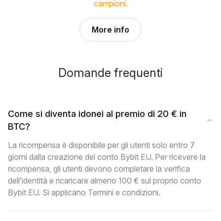
campioni.
More info
Domande frequenti
Come si diventa idonei al premio di 20 € in
BTC?
La ricompensa è disponibile per gli utenti solo entro 7
giorni dalla creazione del conto Bybit EU. Per ricevere la
ricompensa, gli utenti devono completare la verifica
dell’identità e ricaricare almeno 100 € sul proprio conto
Bybit EU. Si applicano Termini e condizioni.