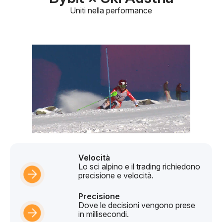
Uniti nella performance
Velocità
Lo sci alpino e il trading richiedono
precisione e velocità.
Precisione
Dove le decisioni vengono prese
in millisecondi.