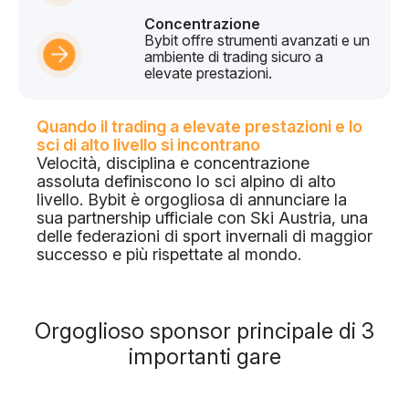
Concentrazione
Bybit offre strumenti avanzati e un
ambiente di trading sicuro a
elevate prestazioni.
Quando il trading a elevate prestazioni e lo
sci di alto livello si incontrano
Velocità, disciplina e concentrazione
assoluta definiscono lo sci alpino di alto
livello. Bybit è orgogliosa di annunciare la
sua partnership ufficiale con Ski Austria, una
delle federazioni di sport invernali di maggior
successo e più rispettate al mondo.
Orgoglioso sponsor principale di 3
importanti gare