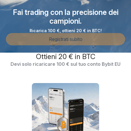
Fai trading con la precisione dei
campioni.
Ricarica 100 €, ottieni 20 € in BTC!
Registrati subito
Ottieni 20 € in BTC
Devi solo ricaricare 100 € sul tuo conto Bybit EU