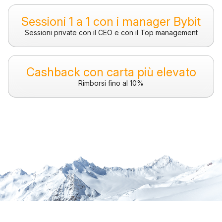
Sessioni 1 a 1 con i manager Bybit
Sessioni private con il CEO e con il Top management
Cashback con carta più elevato
Rimborsi fino al 10%