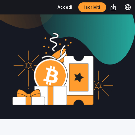
Iscriviti
Accedi