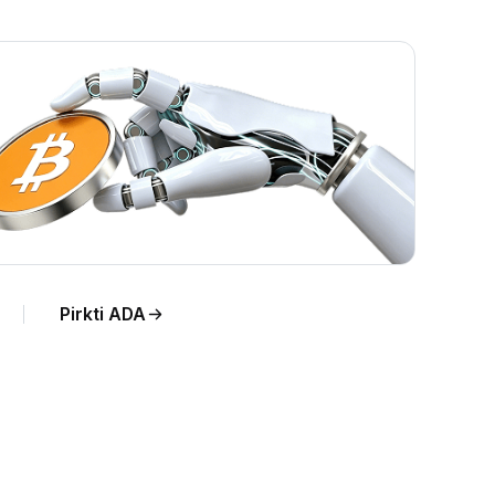
Pirkti ADA