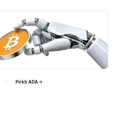
Pirkti ADA