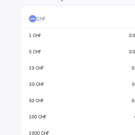
CHF
1 CHF
0.
5 CHF
0.
10 CHF
0
20 CHF
0
50 CHF
0
100 CHF
1000 CHF