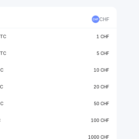
CHF
BTC
1 CHF
BTC
5 CHF
TC
10 CHF
TC
20 CHF
TC
50 CHF
C
100 CHF
1000 CHF