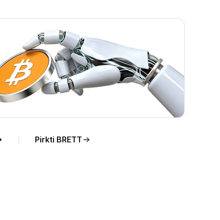
Pirkti BRETT