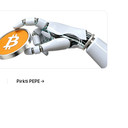
Pirkti PEPE