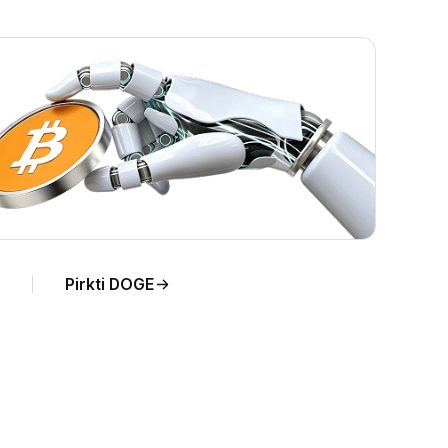
Pirkti DOGE