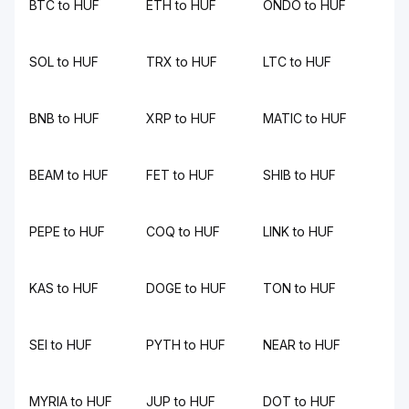
BTC to HUF
ETH to HUF
ONDO to HUF
SOL to HUF
TRX to HUF
LTC to HUF
BNB to HUF
XRP to HUF
MATIC to HUF
BEAM to HUF
FET to HUF
SHIB to HUF
PEPE to HUF
COQ to HUF
LINK to HUF
KAS to HUF
DOGE to HUF
TON to HUF
SEI to HUF
PYTH to HUF
NEAR to HUF
MYRIA to HUF
JUP to HUF
DOT to HUF