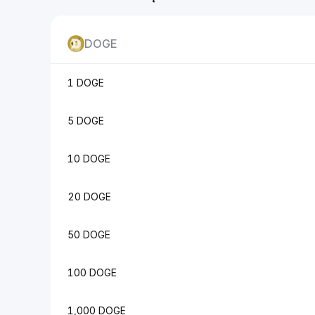
DOGE
1 DOGE
5 DOGE
10 DOGE
20 DOGE
50 DOGE
100 DOGE
1,000 DOGE