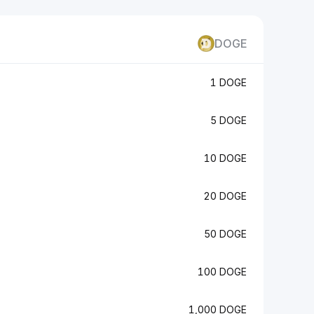
DOGE
1 DOGE
5 DOGE
10 DOGE
20 DOGE
50 DOGE
100 DOGE
1,000 DOGE