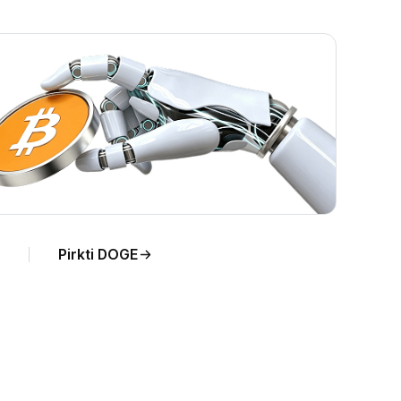
Pirkti DOGE