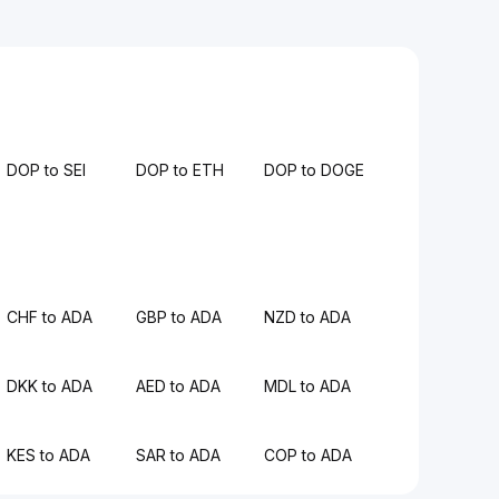
DOP to SEI
DOP to ETH
DOP to DOGE
CHF to ADA
GBP to ADA
NZD to ADA
DKK to ADA
AED to ADA
MDL to ADA
KES to ADA
SAR to ADA
COP to ADA