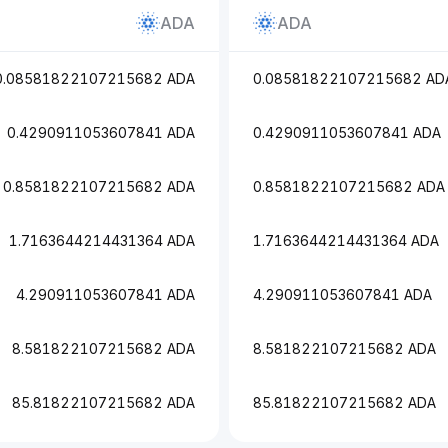
ADA
ADA
0.08581822107215682 ADA
0.08581822107215682 AD
0.4290911053607841 ADA
0.4290911053607841 ADA
0.8581822107215682 ADA
0.8581822107215682 ADA
1.7163644214431364 ADA
1.7163644214431364 ADA
4.290911053607841 ADA
4.290911053607841 ADA
8.581822107215682 ADA
8.581822107215682 ADA
85.81822107215682 ADA
85.81822107215682 ADA