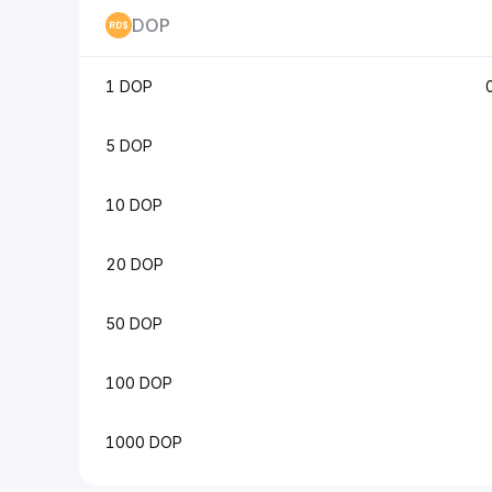
DOP
1 DOP
5 DOP
10 DOP
20 DOP
50 DOP
100 DOP
1000 DOP