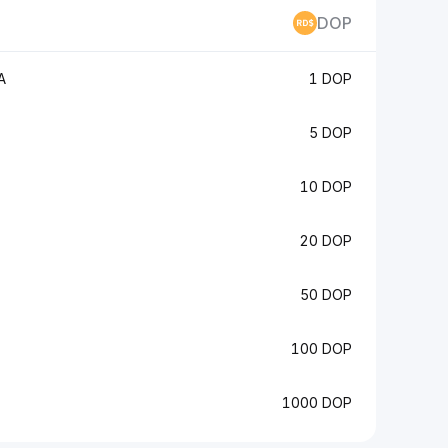
DOP
A
1 DOP
5 DOP
10 DOP
20 DOP
50 DOP
100 DOP
1000 DOP