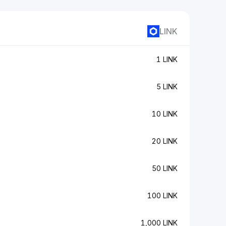
LINK
1 LINK
5 LINK
10 LINK
20 LINK
50 LINK
100 LINK
1,000 LINK