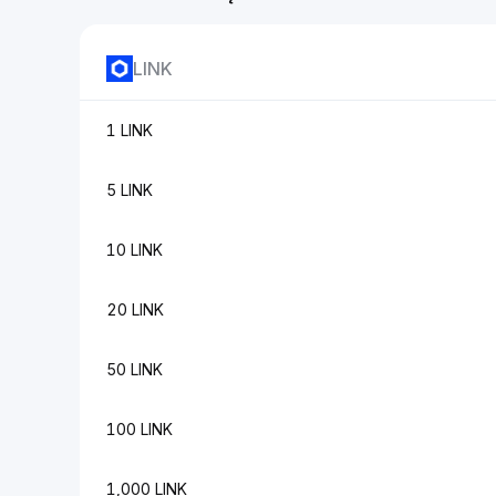
LINK
1 LINK
5 LINK
10 LINK
20 LINK
50 LINK
100 LINK
1,000 LINK