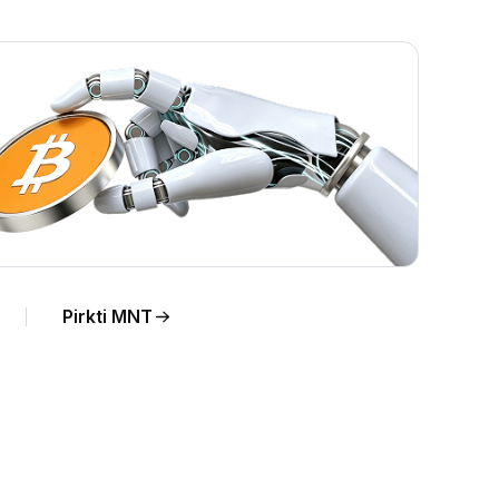
Pirkti MNT