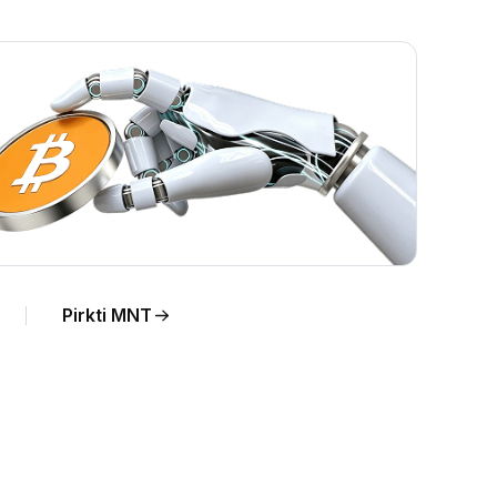
Pirkti MNT