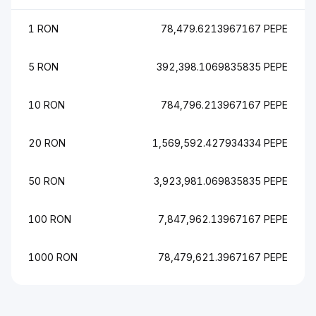
1 RON
78,479.6213967167 PEPE
5 RON
392,398.1069835835 PEPE
10 RON
784,796.213967167 PEPE
20 RON
1,569,592.427934334 PEPE
50 RON
3,923,981.069835835 PEPE
100 RON
7,847,962.13967167 PEPE
1000 RON
78,479,621.3967167 PEPE