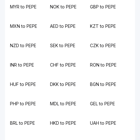
MYR to PEPE
NOK to PEPE
GBP to PEPE
MXN to PEPE
AED to PEPE
KZT to PEPE
NZD to PEPE
SEK to PEPE
CZK to PEPE
INR to PEPE
CHF to PEPE
RON to PEPE
HUF to PEPE
DKK to PEPE
BGN to PEPE
PHP to PEPE
MDL to PEPE
GEL to PEPE
BRL to PEPE
HKD to PEPE
UAH to PEPE