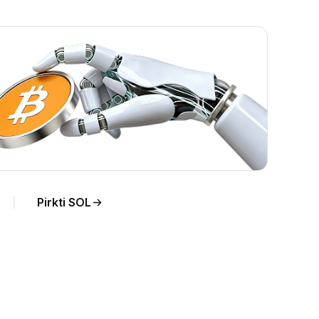
Pirkti SOL