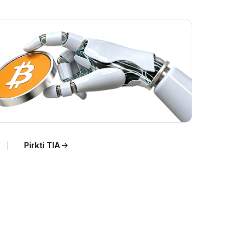
Pirkti TIA