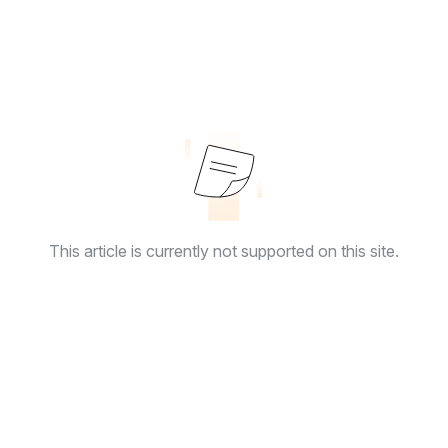
This article is currently not supported on this site.