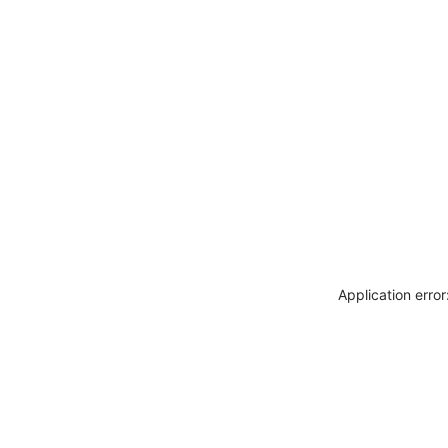
Application erro