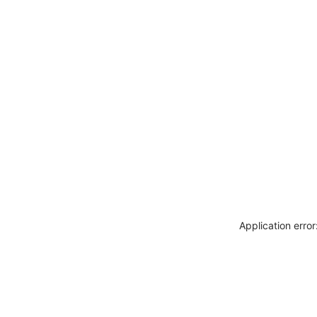
Application erro