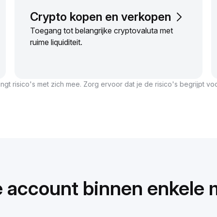
Crypto kopen en verkopen
Toegang tot belangrijke cryptovaluta met
ruime liquiditeit.
gt risico's met zich mee. Zorg ervoor dat je de risico's begrijpt voor
e account binnen enkele 