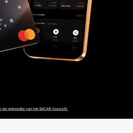
 de reikwijdte van het MiCAR-toezicht.