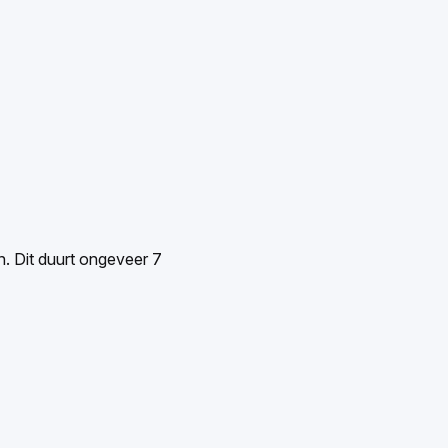
en. Dit duurt ongeveer 7