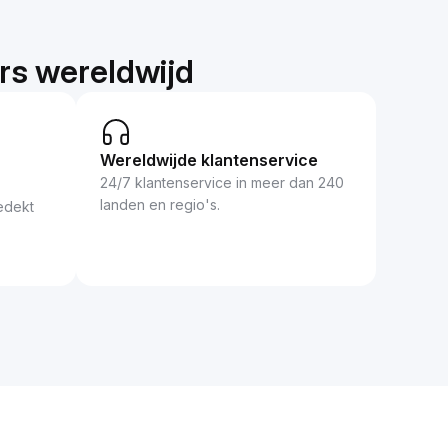
ers wereldwijd
Wereldwijde klantenservice
24/7 klantenservice in meer dan 240
landen en regio's.
edekt