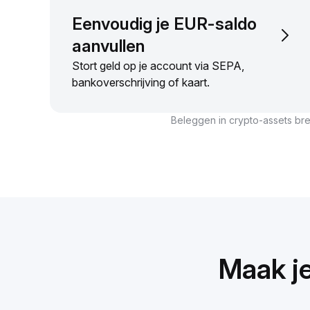
Eenvoudig je EUR-saldo
aanvullen
Stort geld op je account via SEPA,
bankoverschrijving of kaart.
Beleggen in crypto-assets bren
Maak j