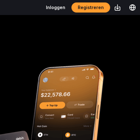
Registreren
Inloggen