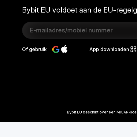
Bybit EU voldoet aan de EU-regel
Of gebruik
App downloaden
Bybit EU beschikt over een MiCAR-lice