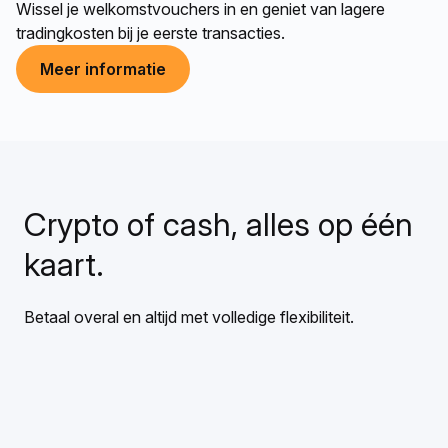
Wissel je welkomstvouchers in en geniet van lagere
tradingkosten bij je eerste transacties.
Meer informatie
Crypto of cash, alles op één
kaart.
Betaal overal en altijd met volledige flexibiliteit.