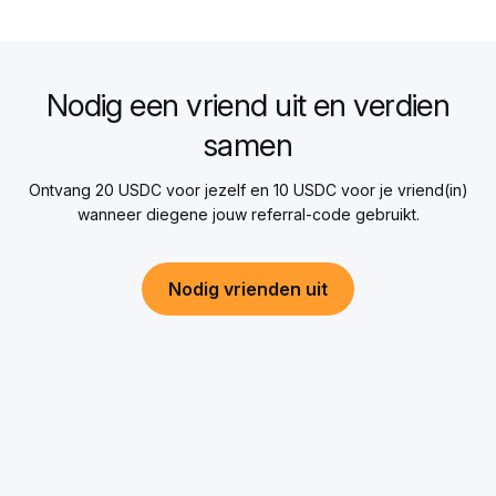
Nodig een vriend uit en verdien
samen
Ontvang 20 USDC voor jezelf en 10 USDC voor je vriend(in)
wanneer diegene jouw referral-code gebruikt.
Nodig vrienden uit