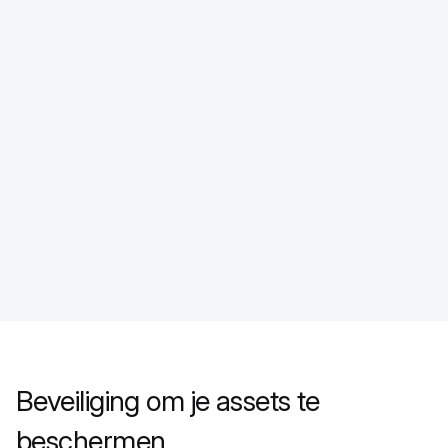
Beveiliging om je assets te
beschermen