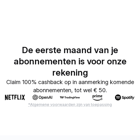
De eerste maand van je
abonnementen is voor onze
rekening
Claim 100% cashback op in aanmerking komende
abonnementen, tot wel € 50.
*Algemene voorwaarden zijn van toepassing