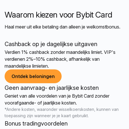
Waarom kiezen voor Bybit Card
Haal meer uit elke betaling dan alleen je welkomstbonus.
Cashback op je dagelijkse uitgaven
Verdien 1% cashback zonder maandelijks limiet. VIP's
verdienen 2%–10% cashback, afhankelijk van
maandelijkse limieten.
Ontdek beloningen
Geen aanvraag- en jaarlijkse kosten
Geniet van alle voordelen van je Bybit Card zonder
voorafgaande- of jaarlijkse kosten.
*Andere kosten, waaronder wisselkoerskosten, kunnen van
toepassing zijn wanneer je je kaart gebruikt.
Bonus tradingvoordelen