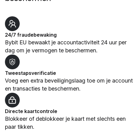
24/7 fraudebewaking
Bybit EU bewaakt je accountactiviteit 24 uur per
dag om je vermogen te beschermen.
Tweestapsverificatie
Voeg een extra beveiligingslaag toe om je account
en transacties te beschermen.
Directe kaartcontrole
Blokkeer of deblokkeer je kaart met slechts een
paar tikken.