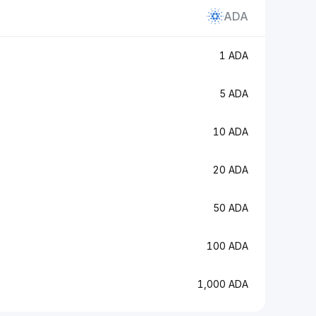
ADA
1 ADA
5 ADA
10 ADA
P
20 ADA
50 ADA
100 ADA
1,000 ADA