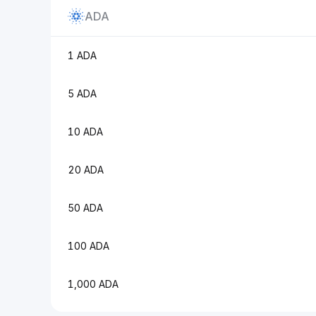
ADA
1 ADA
5 ADA
10 ADA
20 ADA
50 ADA
100 ADA
1,000 ADA