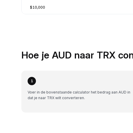
$10,000
Hoe je AUD naar TRX con
1
Voer in de bovenstaande calculator het bedrag aan AUD in
dat je naar TRX wilt converteren.