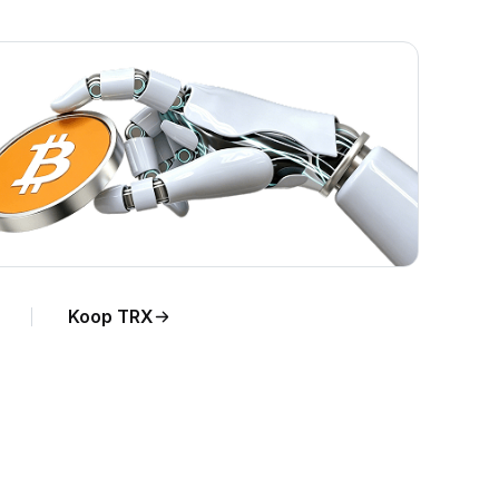
Koop TRX