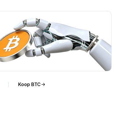
Koop BTC