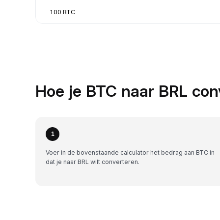
100 BTC
Hoe je BTC naar BRL con
1
Voer in de bovenstaande calculator het bedrag aan BTC in
dat je naar BRL wilt converteren.