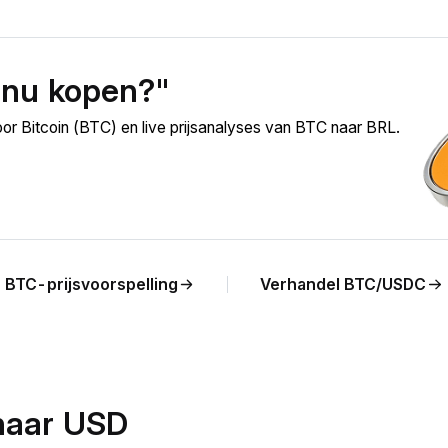
 nu kopen?"
or Bitcoin (BTC) en live prijsanalyses van BTC naar BRL.
BTC-prijsvoorspelling
Verhandel BTC/USDC
naar USD