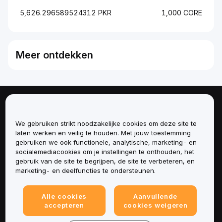
5,626.296589524312 PKR
1,000 CORE
Meer ontdekken
Over
We gebruiken strikt noodzakelijke cookies om deze site te
Diensten
laten werken en veilig te houden. Met jouw toestemming
gebruiken we ook functionele, analytische, marketing- en
socialemediacookies om je instellingen te onthouden, het
Ondersteuning
gebruik van de site te begrijpen, de site te verbeteren, en
marketing- en deelfuncties te ondersteunen.
Producten
Alle cookies
Aanvullende
Juridisch
accepteren
cookies weigeren