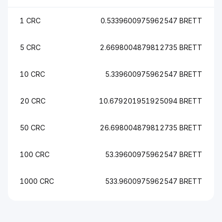
1 CRC
0.5339600975962547 BRETT
5 CRC
2.6698004879812735 BRETT
10 CRC
5.339600975962547 BRETT
20 CRC
10.679201951925094 BRETT
50 CRC
26.698004879812735 BRETT
100 CRC
53.39600975962547 BRETT
1000 CRC
533.9600975962547 BRETT