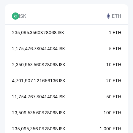
ISK
ETH
235,095.3560828068 ISK
1 ETH
1,175,476.780414034 ISK
5 ETH
2,350,953.560828068 ISK
10 ETH
4,701,907.121656136 ISK
20 ETH
11,754,767.80414034 ISK
50 ETH
23,509,535.60828068 ISK
100 ETH
235,095,356.0828068 ISK
1,000 ETH